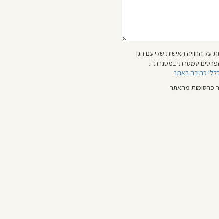
 על החוויה האישית שלי עם הגן
 והפרטים שמסרתי במסגרתה.
כללי כתיבה באתר
.
ור פרסומות מהאתר