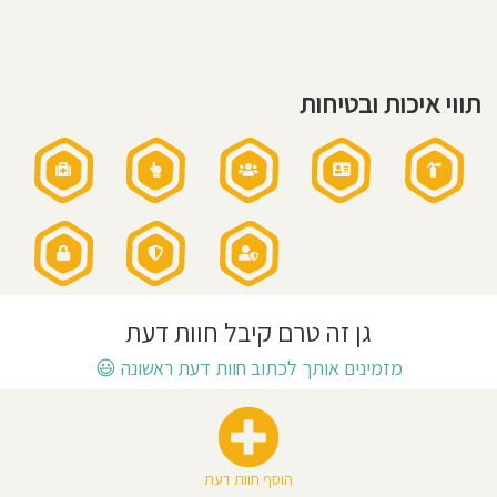
11:45
חוסגן
דיניות
תווי איכות ובטיחות
רטיות
קנון
אתר
גן זה טרם קיבל חוות דעת
מזמינים אותך לכתוב חוות דעת ראשונה
😃
הוסף חוות דעת