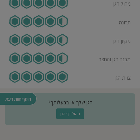
ניהול הגן
תזונה
ניקיון הגן
מבנה הגן והחצר
צוות הגן
הוסף חוות דעת
הגן שלך או בבעלותך?
ניהול דף הגן