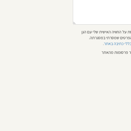
 על החוויה האישית שלי עם הגן
 והפרטים שמסרתי במסגרתה.
כללי כתיבה באתר
.
ור פרסומות מהאתר