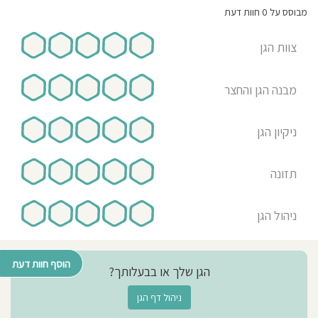
מבוסס על 0 חוות דעת
צוות הגן
מבנה הגן והחצר
ניקיון הגן
תזונה
ניהול הגן
הוסף חוות דעת
הגן שלך או בבעלותך?
ניהול דף הגן