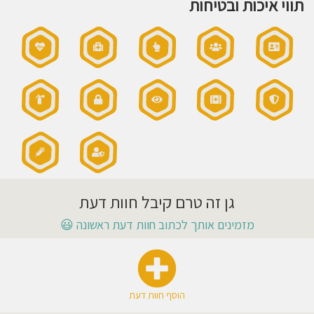
תווי איכות ובטיחות
חוסגן
דיניות
רטיות
קנון
אתר
גן זה טרם קיבל חוות דעת
מזמינים אותך לכתוב חוות דעת ראשונה
😃
הוסף חוות דעת