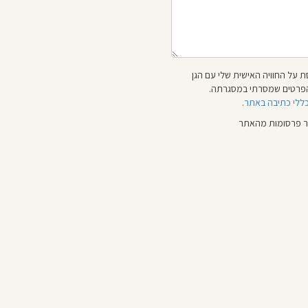
 על החוויה האישית שלי עם הגן
 והפרטים שמסרתי במסגרתה.
כללי כתיבה באתר
.
ור פרסומות מהאתר