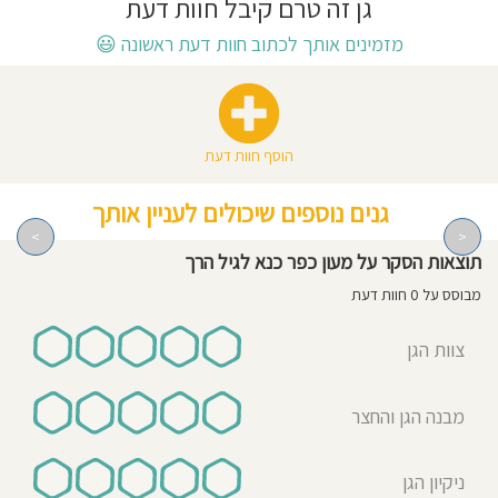
גן זה טרם קיבל חוות דעת
חוסגן
מזמינים אותך לכתוב חוות דעת ראשונה
😃
דיניות
רטיות
הוסף חוות דעת
קנון
גנים נוספים שיכולים לעניין אותך
אתר
>
<
תוצאות הסקר על מעון כפר כנא לגיל הרך
מבוסס על 0 חוות דעת
צוות הגן
מבנה הגן והחצר
ניקיון הגן