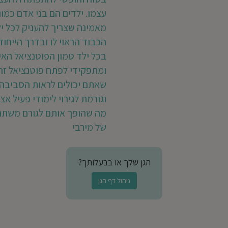
עצמו. ילדים הם בני אדם כמונו
מאמינה שצריך להעניק לכל יל
הכבוד הראוי לו ובדרך הייחוד
בכל ילד טמון הפוטנציאל האי
ומתפקידי לפתח פוטנציאל זה.
שאתם יכולים לראות הסביבה
וגורמת לגירוי לימודי פעיל אצ
מה שהופך אותם לגורם משתת
של מירבי
הגן שלך או בבעלותך?
ניהול דף הגן