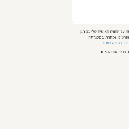
 על החוויה האישית שלי עם הגן
 והפרטים שמסרתי במסגרתה.
כללי כתיבה באתר
.
ור פרסומות מהאתר