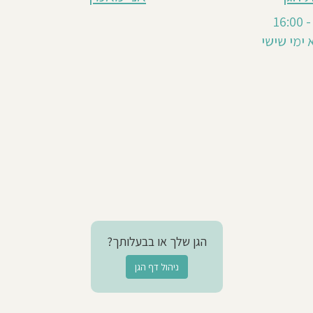
 ימי שישי
הגן שלך או בבעלותך?
ניהול דף הגן