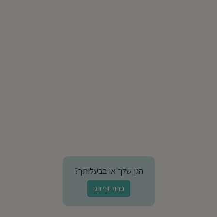
הגן שלך או בבעלותך?
ניהול דף הגן