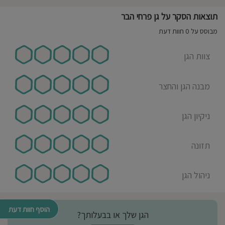
תוצאות הסקר על גן פרחי הבר
מבוסס על 0 חוות דעת
צוות הגן
מבנה הגן והחצר
ניקיון הגן
תזונה
ניהול הגן
הוסף חוות דעת
הגן שלך או בבעלותך?