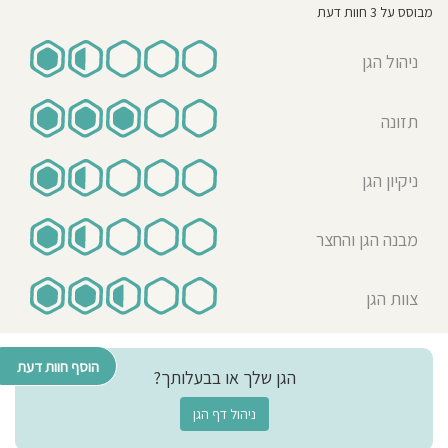
מבוסס על 3 חוות דעת
ניהול הגן
תזונה
ניקיון הגן
מבנה הגן והחצר
צוות הגן
הוסף חוות דעת
הגן שלך או בבעלותך?
ניהול דף הגן