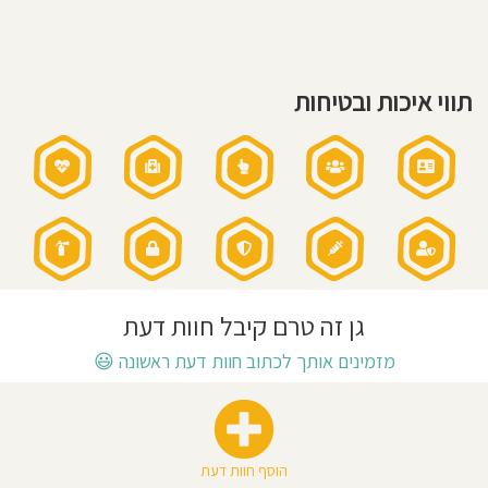
11:45
חוסגן
דיניות
תווי איכות ובטיחות
רטיות
קנון
אתר
גן זה טרם קיבל חוות דעת
מזמינים אותך לכתוב חוות דעת ראשונה
😃
הוסף חוות דעת