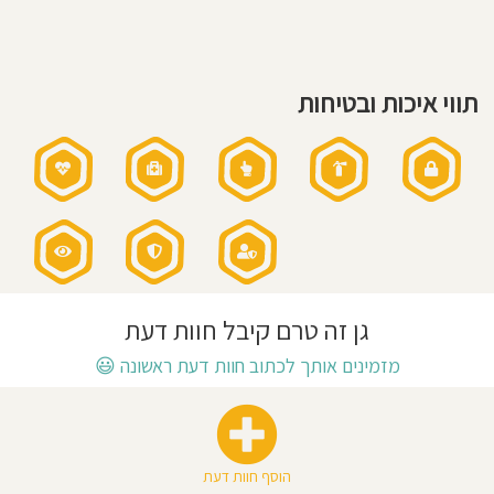
חוסגן
דיניות
תווי איכות ובטיחות
רטיות
קנון
אתר
גן זה טרם קיבל חוות דעת
מזמינים אותך לכתוב חוות דעת ראשונה
😃
הוסף חוות דעת