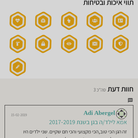
תווי איכות ובטיחות
חוסגן
דיניות
רטיות
קנון
אתר
חוות דעת
סה"כ 3
Adi Abergel
15-02-2019
אמא לילד/ה בגן בשנת 2017-2019
זה הגן הכי טוב,הכי מקצועי והכי חם שקיים. שני ילדים היו