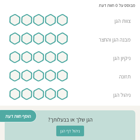
מבוסס על 0 חוות דעת
צוות הגן
מבנה הגן והחצר
ניקיון הגן
תזונה
ניהול הגן
הוסף חוות דעת
הגן שלך או בבעלותך?
ניהול דף הגן