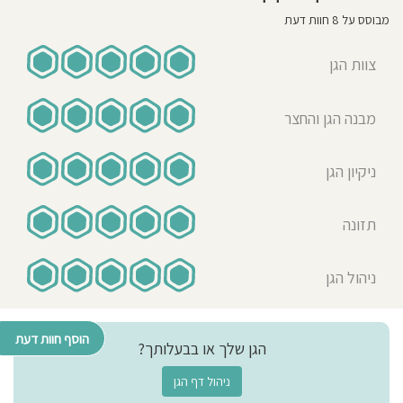
מבוסס על 8 חוות דעת
צוות הגן
מבנה הגן והחצר
ניקיון הגן
תזונה
ניהול הגן
הוסף חוות דעת
הגן שלך או בבעלותך?
ניהול דף הגן