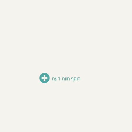
הוסף חוות דעת