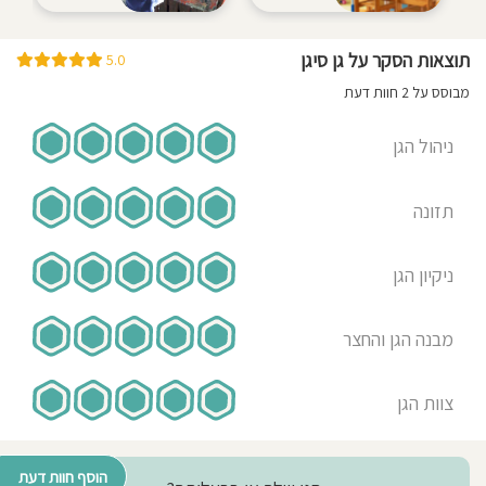
תוצאות הסקר על גן סיגן
5.0
מבוסס על 2 חוות דעת
ניהול הגן
תזונה
ניקיון הגן
מבנה הגן והחצר
צוות הגן
הוסף חוות דעת