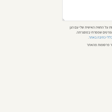
 על החוויה האישית שלי עם הגן
 והפרטים שמסרתי במסגרתה.
כללי כתיבה באתר
.
ור פרסומות מהאתר