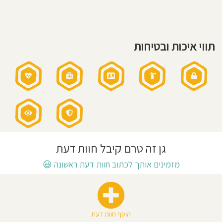
חוסגן
דיניות
תווי איכות ובטיחות
רטיות
קנון
אתר
גן זה טרם קיבל חוות דעת
מזמינים אותך לכתוב חוות דעת ראשונה
😃
הוסף חוות דעת