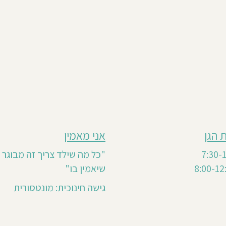
 הגן
אני מאמין
"כל מה שילד צריך זה מבוגר 
שיאמין בו"
גישה חינוכית: מונטסורית