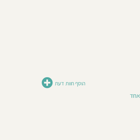
הוסף חוות דעת
אחד