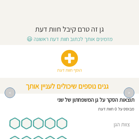
חוסגן
דיניות
גן זה טרם קיבל חוות דעת
רטיות
מזמינים אותך לכתוב חוות דעת ראשונה
😃
קנון
אתר
הוסף חוות דעת
גנים נוספים שיכולים לעניין אותך
>
<
תוצאות הסקר על גן המשפחתון של שני
מבוסס על 0 חוות דעת
צוות הגן