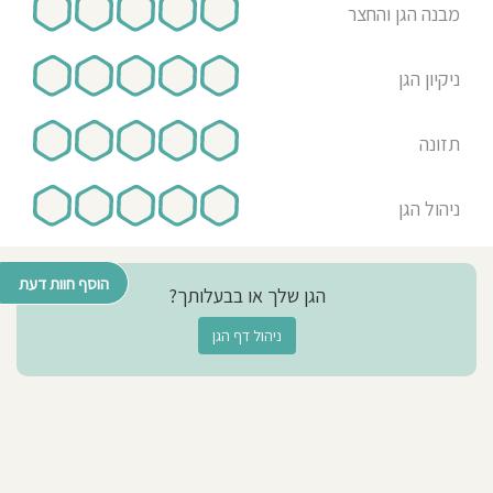
מבנה הגן והחצר
ניקיון הגן
תזונה
ניהול הגן
הוסף חוות דעת
הגן שלך או בבעלותך?
ניהול דף הגן