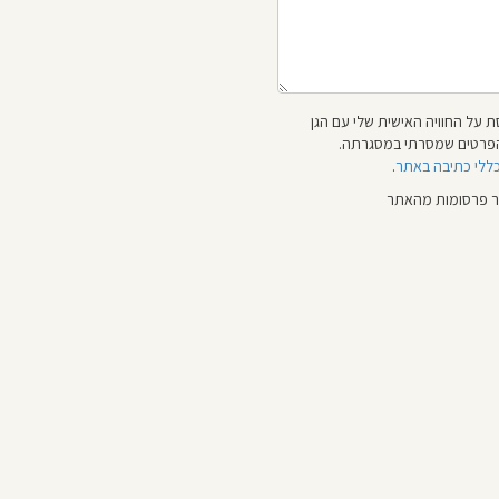
 על החוויה האישית שלי עם הגן
 והפרטים שמסרתי במסגרתה.
כללי כתיבה באתר
.
ור פרסומות מהאתר