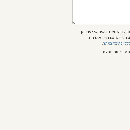
 על החוויה האישית שלי עם הגן
 והפרטים שמסרתי במסגרתה.
כללי כתיבה באתר
.
ור פרסומות מהאתר