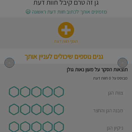
גן זה טרם קיבל חוות דעת
חוסגן
מזמינים אותך לכתוב חוות דעת ראשונה
😃
דיניות
רטיות
הוסף חוות דעת
קנון
גנים נוספים שיכולים לעניין אותך
אתר
>
<
תוצאות הסקר על מעון נאות גולן
מבוסס על 0 חוות דעת
צוות הגן
מבנה הגן והחצר
ניקיון הגן