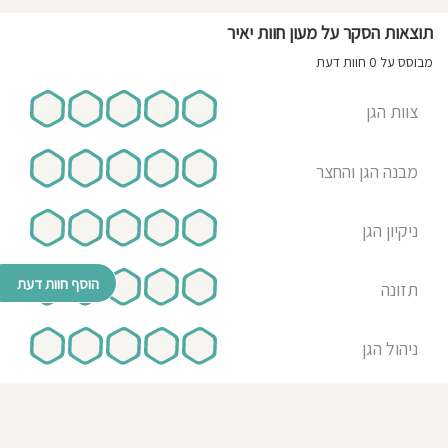
תוצאות הסקר על מעון חוות יאיר
מבוסס על 0 חוות דעת
צוות הגן
מבנה הגן והחצר
ניקיון הגן
הוסף חוות דעת
תזונה
ניהול הגן