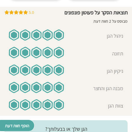
תוצאות הסקר על פעוטון פונפונים
5.0
מבוסס על 2 חוות דעת
ניהול הגן
תזונה
ניקיון הגן
מבנה הגן והחצר
צוות הגן
הוסף חוות דעת
הגן שלך או בבעלותך?