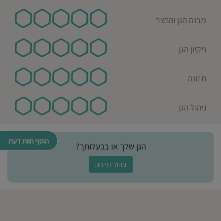
מבנה הגן והחצר
ניקיון הגן
תזונה
ניהול הגן
הוסף חוות דעת
הגן שלך או בבעלותך?
ניהול דף הגן