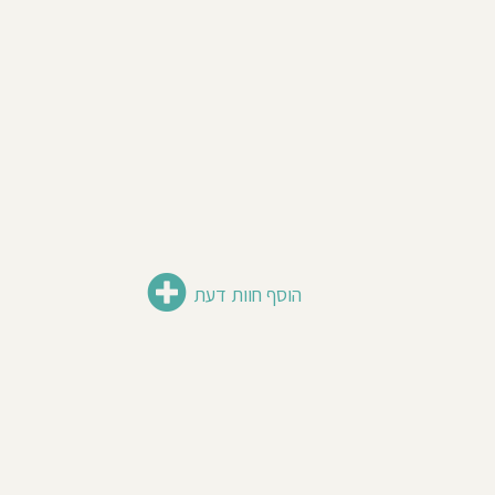
הוסף חוות דעת