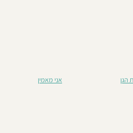
 הגן
אני מאמין