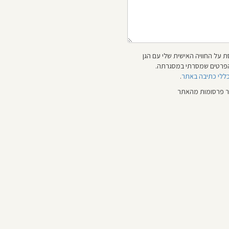
 על החוויה האישית שלי עם הגן
 והפרטים שמסרתי במסגרתה.
כללי כתיבה באתר
.
ור פרסומות מהאתר