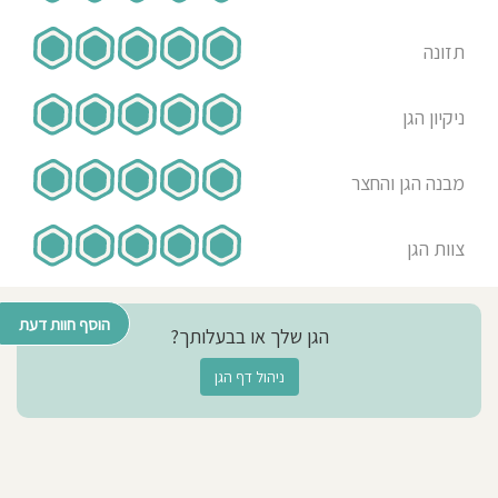
תזונה
ניקיון הגן
מבנה הגן והחצר
צוות הגן
הוסף חוות דעת
הגן שלך או בבעלותך?
ניהול דף הגן