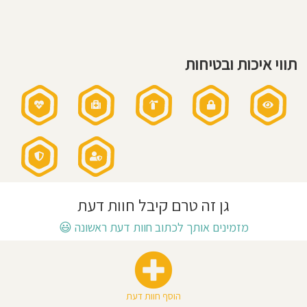
חוסגן
דיניות
תווי איכות ובטיחות
רטיות
קנון
אתר
גן זה טרם קיבל חוות דעת
מזמינים אותך לכתוב חוות דעת ראשונה
😃
הוסף חוות דעת