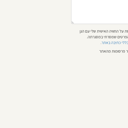
 על החוויה האישית שלי עם הגן
 והפרטים שמסרתי במסגרתה.
כללי כתיבה באתר
.
ור פרסומות מהאתר