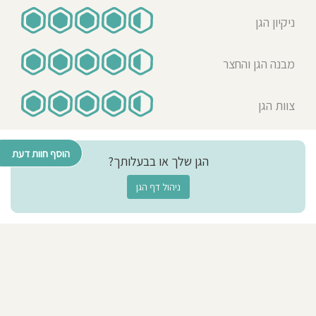
ניקיון הגן
מבנה הגן והחצר
צוות הגן
הוסף חוות דעת
הגן שלך או בבעלותך?
ניהול דף הגן