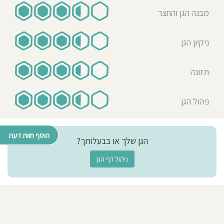
מבנה הגן והחצר
ניקיון הגן
תזונה
ניהול הגן
הוסף חוות דעת
הגן שלך או בבעלותך?
ניהול דף הגן