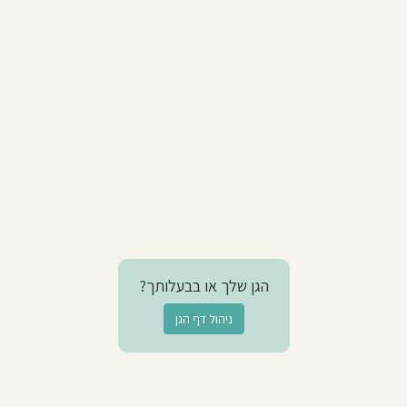
הגן שלך או בבעלותך?
ניהול דף הגן