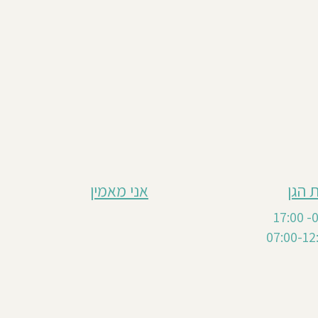
 הגן
אני מאמין