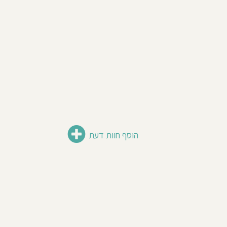
הוסף חוות דעת