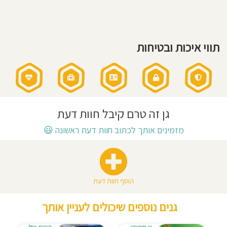
חוסגן
דיניות
תווי איכות ובטיחות
רטיות
קנון
אתר
גן זה טרם קיבל חוות דעת
מזמינים אותך לכתוב חוות דעת ראשונה
😃
הוסף חוות דעת
גנים נוספים שיכולים לעניין אותך