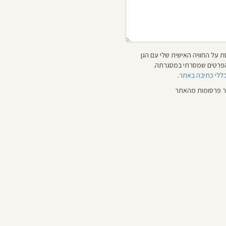
 על החוויה האישית שלי עם הגן
 והפרטים שמסרתי במסגרתה.
כללי כתיבה באתר
.
ור פרסומות מהאתר