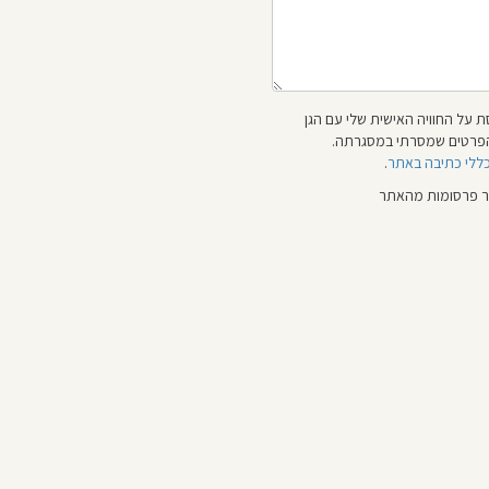
 על החוויה האישית שלי עם הגן
 והפרטים שמסרתי במסגרתה.
כללי כתיבה באתר
.
ור פרסומות מהאתר