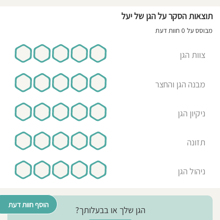
תוצאות הסקר על הגן של יעל
מבוסס על 0 חוות דעת
צוות הגן
מבנה הגן והחצר
ניקיון הגן
תזונה
ניהול הגן
הוסף חוות דעת
הגן שלך או בבעלותך?