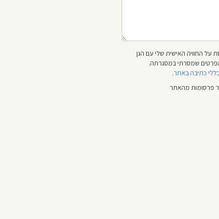
 על החוויה האישית שלי עם הגן
 והפרטים שמסרתי במסגרתה.
כללי כתיבה באתר
.
ור פרסומות מהאתר