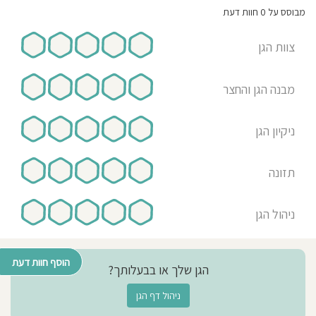
מבוסס על 0 חוות דעת
צוות הגן
מבנה הגן והחצר
ניקיון הגן
תזונה
ניהול הגן
הוסף חוות דעת
הגן שלך או בבעלותך?
ניהול דף הגן