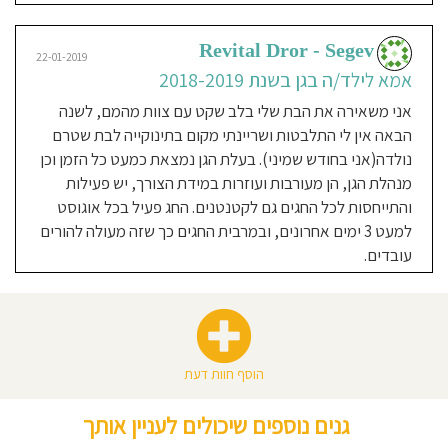
Revital Dror - Segev
22-01-2019
אמא לילד/ה בגן בשנת 2018-2019
אני משאירה את הבת שלי בלב שקט עם צוות מהמם, לשנה
הבאה אין לי התלבטות ושריינתי מקום בתינוקייה לבת שטרם
נולדה(אני בחודש שמיני). בעלת הגן נמצאת כמעט כל הזמן וכן
מנהלת הגן, הן מעורבות ועוזרות במידת הצורך, יש פעילות
והתייחסות לכל החגים גם לקטנטנים. החג פעיל בכל אוגוסט
למעט 3 ימים אחרונים, ובמרבית החגים כך שזה מעולה להורים
עובדים.
הוסף חוות דעת
גנים נוספים שיכולים לעניין אותך