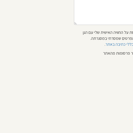
 על החוויה האישית שלי עם הגן
 והפרטים שמסרתי במסגרתה.
כללי כתיבה באתר
.
ור פרסומות מהאתר