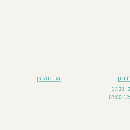
 הגן
אני מאמין