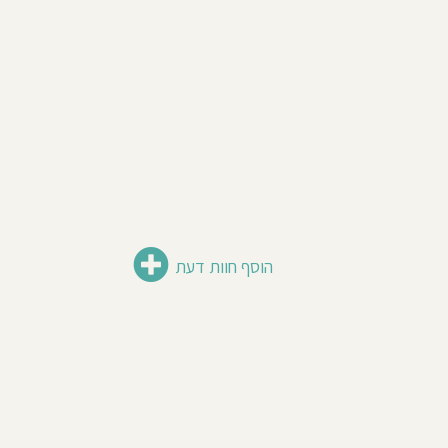
הוסף חוות דעת