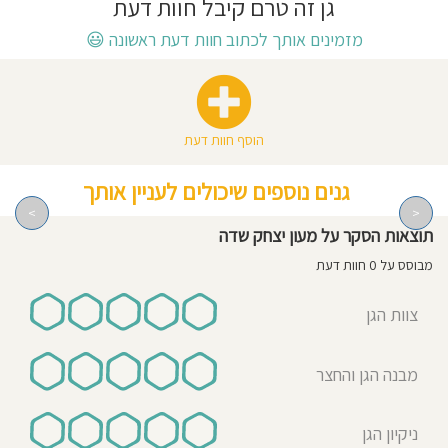
גן זה טרם קיבל חוות דעת
חוסגן
מזמינים אותך לכתוב חוות דעת ראשונה
😃
דיניות
רטיות
הוסף חוות דעת
קנון
גנים נוספים שיכולים לעניין אותך
אתר
>
<
תוצאות הסקר על מעון יצחק שדה
מבוסס על 0 חוות דעת
צוות הגן
מבנה הגן והחצר
ניקיון הגן