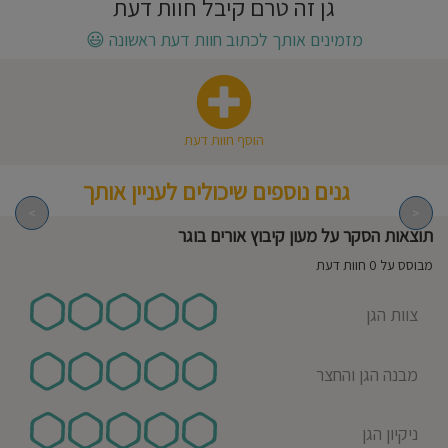
גן זה טרם קיבל חוות דעת
חוסגן
מזמינים אותך לכתוב חוות דעת ראשונה
😃
דיניות
רטיות
הוסף חוות דעת
קנון
גנים נוספים שיכולים לעניין אותך
אתר
>
<
תוצאות הסקר על מעון קיבוץ אורים בוגר
מבוסס על 0 חוות דעת
צוות הגן
מבנה הגן והחצר
ניקיון הגן